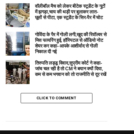
वॉलीबॉल मैच को लेकर बीटेक ​​​​​​​स्टूडेंट के गुटों
में झगड़ा,चाय की थड़ी पर बुलाकर लात-
घूसों से पीटा, एक स्टूडेंट के सिर-पैर में चोट
गोविंदा के पैर में गोली लगी,खुद की रिवॉल्वर से
मिस फायरिंग हुई, हॉस्पिटल से ऑडियो नोट
शेयर कर कहा- आपके आशीर्वाद से गोली
निकाल दी गई
तिरुपति लड्डू विवाद,सुप्रीम कोर्ट ने कहा-
जांच चल रही है तो CM ने बयान क्यों दिया,
कम से कम भगवान को तो राजनीति से दूर रखें
CLICK TO COMMENT