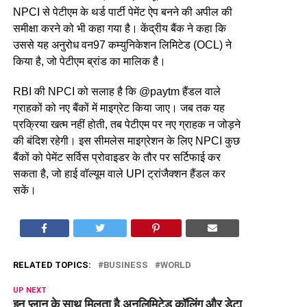
NPCI से पेटीएम के थर्ड पार्टी पेमेंट ऐप बनने की अपील की
समीक्षा करने को भी कहा गया है। केंद्रीय बैंक ने कहा कि
उससे यह अनुरोध वन97 कम्युनिकेशन लिमिटेड (OCL) ने
किया है, जो पेटीएम ब्रांड का मालिक है।
RBI की NPCI को सलाह है कि @paytm हैंडल वाले
ग्राहकों को नए बैंकों में माइग्रेट किया जाए। जब तक यह
प्रक्रिया खत्म नहीं होती, तब पेटीएम पर नए ग्राहक न जोड़ने
की बंदिश रहेगी। इस सीमलेस माइग्रेशन के लिए NPCI कुछ
बैंकों को पेमेंट सर्विस प्रोवाइडर के तौर पर सर्टिफाई कर
सकता है, जो हाई वॉल्यूम वाले UPI ट्रांजैक्शन हैंडल कर
सकें।
RELATED TOPICS:
BUSINESS
WORLD
UP NEXT
इन प्लान के साथ मिलता है अनलिमिटेड कॉलिंग और डेटा