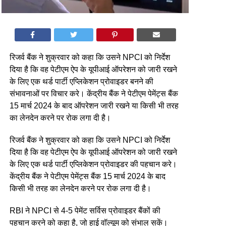
रिजर्व बैंक ने शुक्रवार को कहा कि उसने NPCI को निर्देश
दिया है कि वह पेटीएम ऐप के यूपीआई ऑपरेशन को जारी रखने
के लिए एक थर्ड पार्टी एप्लिकेशन प्रोवाइडर बनने की
संभावनाओं पर विचार करे। केंद्रीय बैंक ने पेटीएम पेमेंट्स बैंक
15 मार्च 2024 के बाद ऑपरेशन जारी रखने या किसी भी तरह
का लेनदेन करने पर रोक लगा दी है।
रिजर्व बैंक ने शुक्रवार को कहा कि उसने NPCI को निर्देश
दिया है कि वह पेटीएम ऐप के यूपीआई ऑपरेशन को जारी रखने
के लिए एक थर्ड पार्टी एप्लिकेशन प्रोवाइडर की पहचान करे।
केंद्रीय बैंक ने पेटीएम पेमेंट्स बैंक 15 मार्च 2024 के बाद
किसी भी तरह का लेनदेन करने पर रोक लगा दी है।
RBI ने NPCI से 4-5 पेमेंट सर्विस प्रोवाइडर बैंकों की
पहचान करने को कहा है, जो हाई वॉल्यूम को संभाल सकें।