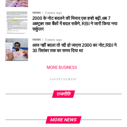
व्यवसाय
3 years ago
2000 के नोट बदलने की मियाद एक हफ्ते बढ़ी,अब 7
अक्टूबर तक बैंकों में बदल सकेंगे, RBI ने जारी किया नया
सर्कुलर
व्यवसाय
3 years ago
आज नहीं बदला तो रद्दी हो जाएगा 2000 का नोट,RBI ने
30 सितंबर तक का समय दिया था
MORE BUSINESS
ADVERTISEMENT
राजनीति
MORE NEWS