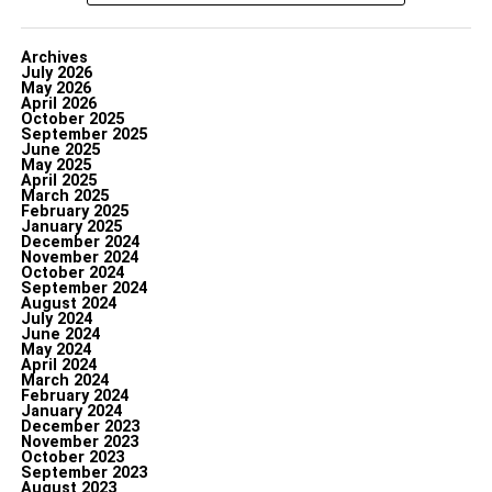
Archives
July 2026
May 2026
April 2026
October 2025
September 2025
June 2025
May 2025
April 2025
March 2025
February 2025
January 2025
December 2024
November 2024
October 2024
September 2024
August 2024
July 2024
June 2024
May 2024
April 2024
March 2024
February 2024
January 2024
December 2023
November 2023
October 2023
September 2023
August 2023