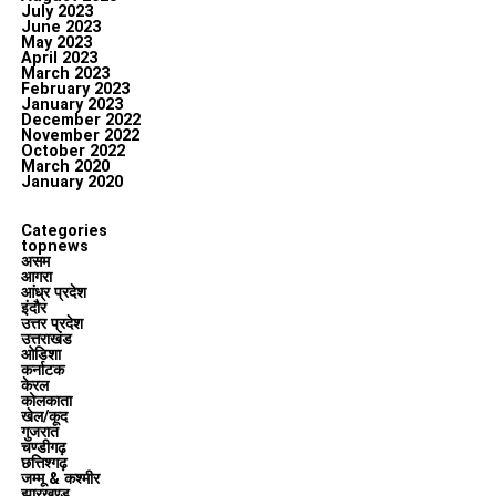
July 2023
June 2023
May 2023
April 2023
March 2023
February 2023
January 2023
December 2022
November 2022
October 2022
March 2020
January 2020
Categories
topnews
असम
आगरा
आंध्र प्रदेश
इंदौर
उत्तर प्रदेश
उत्तराखंड
ओडिशा
कर्नाटक
केरल
कोलकाता
खेल/कूद
गुजरात
चण्डीगढ़
छत्तिश्गढ़
जम्मू & कश्मीर
झारखण्ड