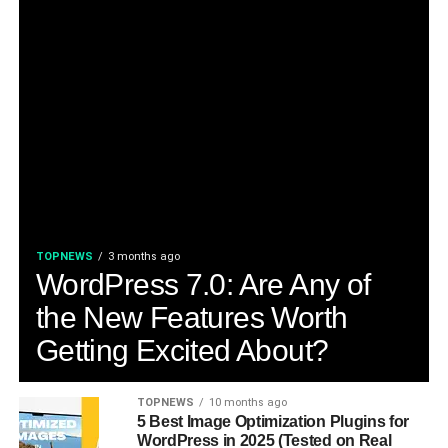
TOPNEWS
3 months ago
WordPress 7.0: Are Any of
the New Features Worth
Getting Excited About?
TOPNEWS
10 months ago
5 Best Image Optimization Plugins for
WordPress in 2025 (Tested on Real