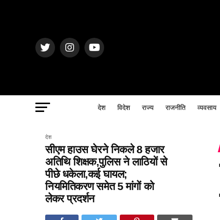
देश
विदेश
राज्य
राजनीति
व्यवसाय
देश
सीएम हाउस घेरने निकले 8 हजार
अतिथि शिक्षक,पुलिस ने लाठियों से
पीछे धकेला,कई घायल;
नियमितिकरण समेत 5 मांगों को
लेकर प्रदर्शन