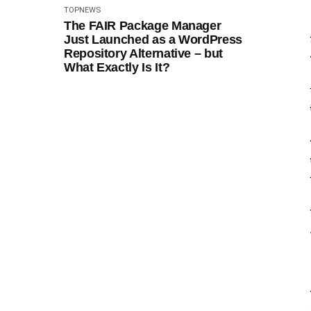
TOPNEWS
The FAIR Package Manager
Just Launched as a WordPress
Repository Alternative – but
What Exactly Is It?