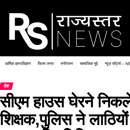
धार्मिक ज्ञान/विज्ञान
फिल्म जगत
मनोरंजन
सामाजिक मुद्दे
न्यूज़ शॉर्ट्स
देश
सीएम हाउस घेरने निकल
शिक्षक,पुलिस ने लाठियो