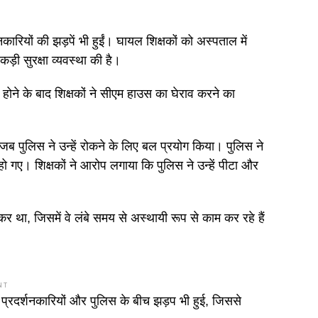
ारियों की झड़पें भी हुईं। घायल शिक्षकों को अस्पताल में
ड़ी सुरक्षा व्यवस्था की है।
ने के बाद शिक्षकों ने सीएम हाउस का घेराव करने का
जब पुलिस ने उन्हें रोकने के लिए बल प्रयोग किया। पुलिस ने
ो गए। शिक्षकों ने आरोप लगाया कि पुलिस ने उन्हें पीटा और
र था, जिसमें वे लंबे समय से अस्थायी रूप से काम कर रहे हैं
NT
 प्रदर्शनकारियों और पुलिस के बीच झड़प भी हुई, जिससे