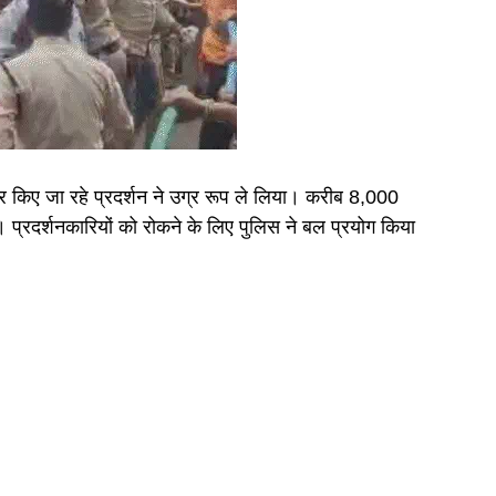
ेकर किए जा रहे प्रदर्शन ने उग्र रूप ले लिया। करीब 8,000
 प्रदर्शनकारियों को रोकने के लिए पुलिस ने बल प्रयोग किया