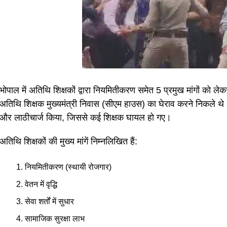
भोपाल में अतिथि शिक्षकों द्वारा नियमितीकरण समेत 5 प्रमुख मांगों को ल
अतिथि शिक्षक मुख्यमंत्री निवास (सीएम हाउस) का घेराव करने निकले थे।
और लाठीचार्ज किया, जिससे कई शिक्षक घायल हो गए।
अतिथि शिक्षकों की मुख्य मांगें निम्नलिखित हैं:
नियमितीकरण (स्थायी रोजगार)
वेतन में वृद्धि
सेवा शर्तों में सुधार
सामाजिक सुरक्षा लाभ