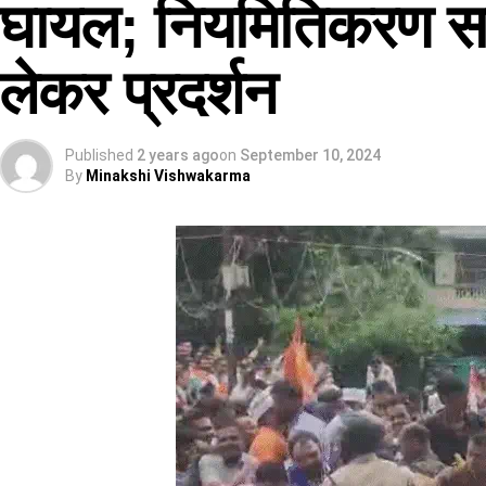
घायल; नियमितिकरण समे
लेकर प्रदर्शन
Published
2 years ago
on
September 10, 2024
By
Minakshi Vishwakarma