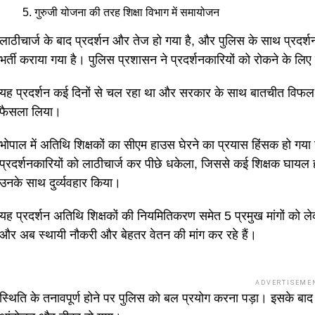
गुरुजी योजना की तरह शिक्षा विभाग में समायोजन
लाठीचार्ज के बाद प्रदर्शन और तेज हो गया है, और पुलिस के साथ प्रदर्शनक
भर्ती कराया गया है। पुलिस प्रशासन ने प्रदर्शनकारियों को रोकने के लिए क
यह प्रदर्शन कई दिनों से चल रहा था और सरकार के साथ बातचीत विफल हो
फैसला लिया।
भोपाल में अतिथि शिक्षकों का सीएम हाउस घेरने का प्रयास हिंसक हो गया 
प्रदर्शनकारियों को लाठीचार्ज कर पीछे धकेला, जिससे कई शिक्षक घायल ह
उनके साथ दुर्व्यवहार किया।
यह प्रदर्शन अतिथि शिक्षकों की नियमितिकरण समेत 5 प्रमुख मांगों को लेक
और अब स्थायी नौकरी और बेहतर वेतन की मांग कर रहे हैं।
ADVERTISEME
स्थिति के तनावपूर्ण होने पर पुलिस को बल प्रयोग करना पड़ा। इसके बाद