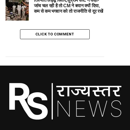
तिरुपति लड्डू विवाद,सुप्रीम कोर्ट ने कहा-
जांच चल रही है तो CM ने बयान क्यों दिया,
कम से कम भगवान को तो राजनीति से दूर रखें
CLICK TO COMMENT