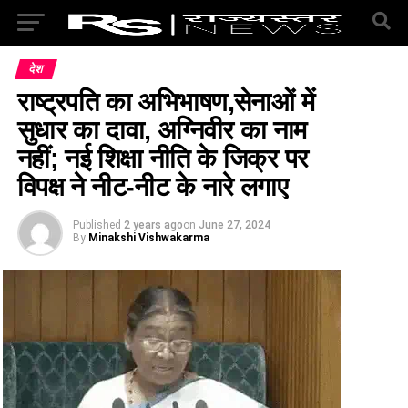
देश
राष्ट्रपति का अभिभाषण,​​​​​​​सेनाओं में
सुधार का दावा, अग्निवीर का नाम
नहीं; नई शिक्षा नीति के जिक्र पर
विपक्ष ने नीट-नीट के नारे लगाए
Published
2 years ago
on
June 27, 2024
By
Minakshi Vishwakarma