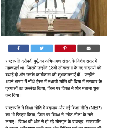
राष्ट्रपति द्रौपदी मुर्मू का अभिभाषण संसद के विशेष सत्र में
महत्वपूर्ण था, जिसमें उन्होंने 18वीं लोकसभा के नए सदस्यों को
बधाई दी और उनके कार्यकाल की शुभकामनाएँ दीं। उन्होंने
अपने भाषण में नॉर्थ-ईस्ट में स्थायी शांति की दिशा में सरकार के
प्रयासों का उल्लेख किया, जिस पर विपक्ष ने शोर मचाना शुरू
कर दिया।
राष्ट्रपति ने शिक्षा नीति में बदलाव और नई शिक्षा नीति (NEP)
का भी जिक्र किया, जिस पर विपक्ष ने “नीट-नीट” के नारे
लगाए। विपक्ष की ओर से हो रहे शोरगुल के बावजूद, राष्ट्रपति