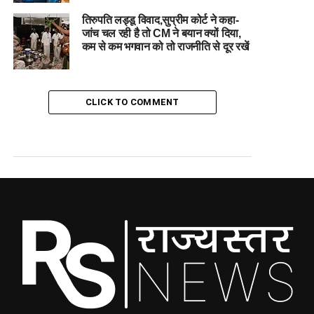
तिरुपति लड्डू विवाद,सुप्रीम कोर्ट ने कहा-
जांच चल रही है तो CM ने बयान क्यों दिया,
कम से कम भगवान को तो राजनीति से दूर रखें
CLICK TO COMMENT