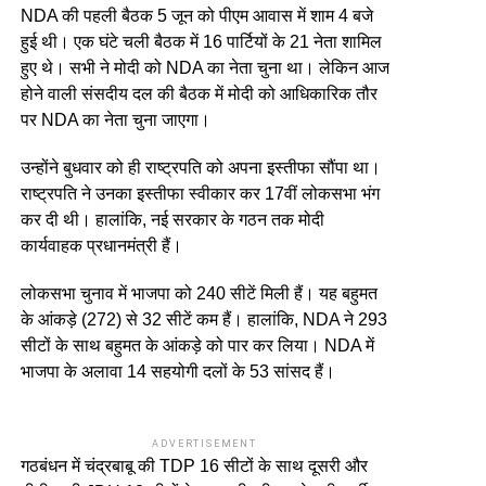
NDA की पहली बैठक 5 जून को पीएम आवास में शाम 4 बजे
हुई थी। एक घंटे चली बैठक में 16 पार्टियों के 21 नेता शामिल
हुए थे। सभी ने मोदी को NDA का नेता चुना था। लेकिन आज
होने वाली संसदीय दल की बैठक में मोदी को आधिकारिक तौर
पर NDA का नेता चुना जाएगा।
उन्होंने बुधवार को ही राष्ट्रपति को अपना इस्तीफा सौंपा था।
राष्ट्रपति ने उनका इस्तीफा स्वीकार कर 17वीं लोकसभा भंग
कर दी थी। हालांकि, नई सरकार के गठन तक मोदी
कार्यवाहक प्रधानमंत्री हैं।
लोकसभा चुनाव में भाजपा को 240 सीटें मिली हैं। यह बहुमत
के आंकड़े (272) से 32 सीटें कम हैं। हालांकि, NDA ने 293
सीटों के साथ बहुमत के आंकड़े को पार कर लिया। NDA में
भाजपा के अलावा 14 सहयोगी दलों के 53 सांसद हैं।
ADVERTISEMENT
गठबंधन में चंद्रबाबू की TDP 16 सीटों के साथ दूसरी और