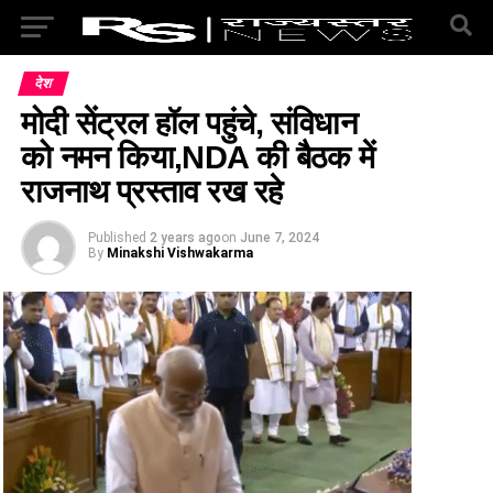
देश
मोदी सेंट्रल हॉल पहुंचे, संविधान
को नमन किया,NDA की बैठक में
राजनाथ प्रस्ताव रख रहे
Published
2 years ago
on
June 7, 2024
By
Minakshi Vishwakarma