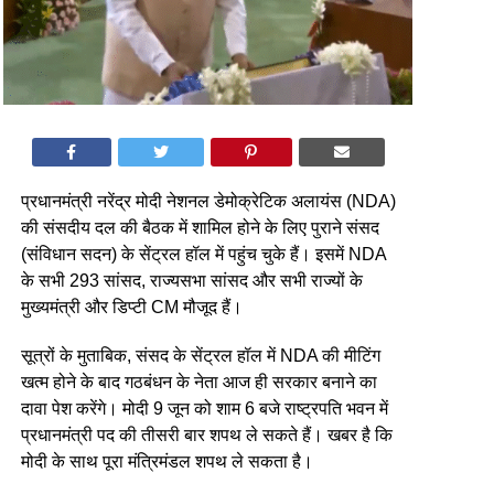
प्रधानमंत्री नरेंद्र मोदी नेशनल डेमोक्रेटिक अलायंस (NDA)
की संसदीय दल की बैठक में शामिल होने के लिए पुराने संसद
(संविधान सदन) के सेंट्रल हॉल में पहुंच चुके हैं। इसमें NDA
के सभी 293 सांसद, राज्यसभा सांसद और सभी राज्यों के
मुख्यमंत्री और डिप्टी CM मौजूद हैं।
सूत्रों के मुताबिक, संसद के सेंट्रल हॉल में NDA की मीटिंग
खत्म होने के बाद गठबंधन के नेता आज ही सरकार बनाने का
दावा पेश करेंगे। मोदी 9 जून को शाम 6 बजे राष्ट्रपति भवन में
प्रधानमंत्री पद की तीसरी बार शपथ ले सकते हैं। खबर है कि
मोदी के साथ पूरा मंत्रिमंडल शपथ ले सकता है।