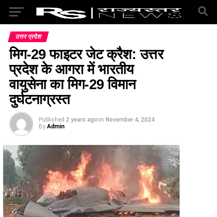
उत्तर प्रदेश
मिग-29 फाइटर जेट क्रैश: उत्तर
प्रदेश के आगरा में भारतीय
वायुसेना का मिग-29 विमान
दुर्घटनाग्रस्त
Published
2 years ago
on
November 4, 2024
By
Admin