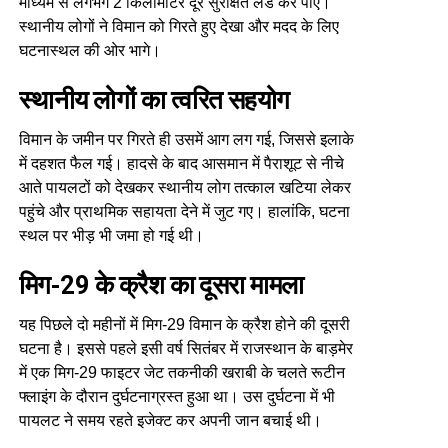
माध्यम से लगभग 2 किलोमीटर दूर सुरक्षित लैंड कर पाए।
स्थानीय लोगों ने विमान को गिरते हुए देखा और मदद के लिए
घटनास्थल की ओर भागे।
स्थानीय लोगों का त्वरित सहयोग
विमान के जमीन पर गिरते ही उसमें आग लग गई, जिससे इलाके
में दहशत फैल गई। हादसे के बाद आसमान में पैराशूट से नीचे
आते पायलटों को देखकर स्थानीय लोग तत्काल खटिया लेकर
पहुंचे और प्राथमिक सहायता देने में जुट गए। हालांकि, घटना
स्थल पर भीड़ भी जमा हो गई थी।
मिग-29 के क्रैश का दूसरा मामला
यह पिछले दो महीनों में मिग-29 विमान के क्रैश होने की दूसरी
घटना है। इससे पहले इसी वर्ष सितंबर में राजस्थान के बाड़मेर
में एक मिग-29 फाइटर जेट तकनीकी खराबी के चलते रूटीन
फ्लाइंग के दौरान दुर्घटनाग्रस्त हुआ था। उस दुर्घटना में भी
पायलट ने समय रहते इजेक्ट कर अपनी जान बचाई थी।