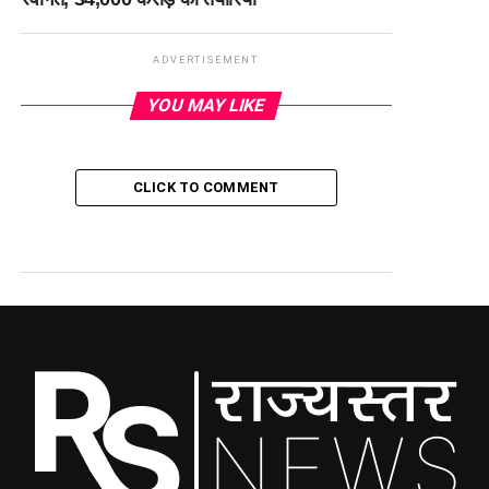
ADVERTISEMENT
YOU MAY LIKE
CLICK TO COMMENT