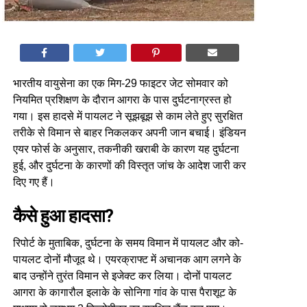
भारतीय वायुसेना का एक मिग-29 फाइटर जेट सोमवार को
नियमित प्रशिक्षण के दौरान आगरा के पास दुर्घटनाग्रस्त हो
गया। इस हादसे में पायलट ने सूझबूझ से काम लेते हुए सुरक्षित
तरीके से विमान से बाहर निकलकर अपनी जान बचाई। इंडियन
एयर फोर्स के अनुसार, तकनीकी खराबी के कारण यह दुर्घटना
हुई, और दुर्घटना के कारणों की विस्तृत जांच के आदेश जारी कर
दिए गए हैं।
कैसे हुआ हादसा?
रिपोर्ट के मुताबिक, दुर्घटना के समय विमान में पायलट और को-
पायलट दोनों मौजूद थे। एयरक्राफ्ट में अचानक आग लगने के
बाद उन्होंने तुरंत विमान से इजेक्ट कर लिया। दोनों पायलट
आगरा के कागारौल इलाके के सोनिगा गांव के पास पैराशूट के