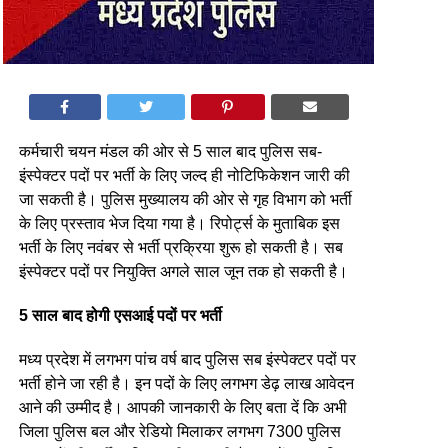
कर्मचारी चयन मंडल की ओर से 5 साल बाद पुलिस सब-
इंस्पेक्टर पदों पर भर्ती के लिए जल्द ही नोटिफिकेशन जारी की
जा सकती है। पुलिस मुख्यालय की ओर से गृह विभाग को भर्ती
के लिए प्रस्ताव भेज दिया गया है। रिपोर्ट्स के मुताबिक इस
भर्ती के लिए नवंबर से भर्ती प्रक्रिया शुरू हो सकती है। सब
इंस्पेक्टर पदों पर नियुक्ति अगले साल जून तक हो सकती है।
5 साल बाद होगी एसआई पदों पर भर्ती
मध्य प्रदेश में लगभग पांच वर्ष बाद पुलिस सब इंस्पेक्टर पदों पर
भर्ती होने जा रही है। इन पदों के लिए लगभग डेढ़ लाख आवेदन
आने की उम्मीद है। आपकी जानकारी के लिए बता दें कि अभी
जिला पुलिस बल और रेडियाे मिलाकर लगभग 7300 पुलिस