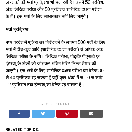
आरक्षकों की भर्ती प्रक्रिया भी चल रही है। इसमें 50 प्रतिशत
अंक लिखित परीक्षा और 50 प्रतिशत शारीरिक दक्षता परीक्षा
के हैं। इस भर्ती के लिए साक्षात्कार नहीं लिए जाएंगे।
भर्ती प्रक्रिया
मध्य प्रदेश में पुलिस उप निरीक्षकों के लगभग 500 पदों के लिए
भर्ती में दौड़-कूद आदि (शारीरिक दक्षता परीक्षा) से अधिक अंक
लिखित परीक्षा के रहेंगे। लिखित परीक्षा, पीईटी/ पीएसटी एवं
इंटरव्यू के अंकों को जोड़कर अंतिम मेरिट लिस्ट तैयार की
जाएगी। इस भर्ती के लिए शारीरिक दक्षता परीक्षा का वेटेज 30
से 40 प्रतिशत रह सकता है वहीं कुल अंकों में से 10 से साढ़े
12 प्रतिशत तक इंटरव्यू का वेटेज रह सकता है।
ADVERTISEMENT
RELATED TOPICS: