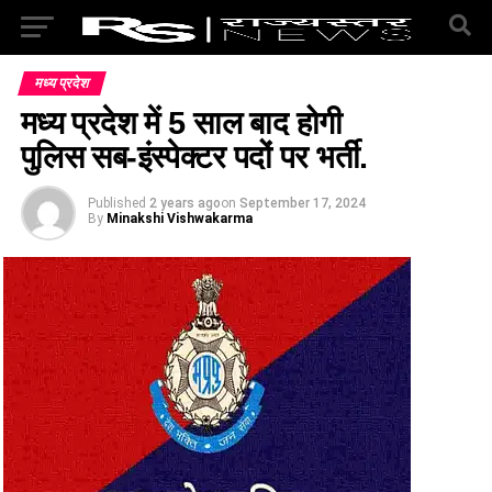
मध्य प्रदेश
मध्य प्रदेश में 5 साल बाद होगी
पुलिस सब-इंस्पेक्टर पदों पर भर्ती.
Published
2 years ago
on
September 17, 2024
By
Minakshi Vishwakarma