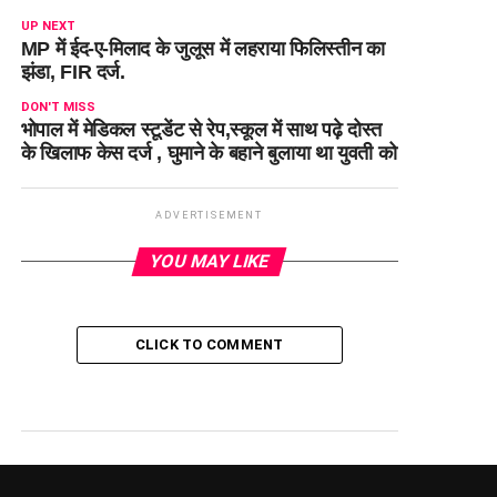
UP NEXT
MP में ईद-ए-मिलाद के जुलूस में लहराया फिलिस्तीन का
झंडा, FIR दर्ज.
DON'T MISS
भोपाल में मेडिकल स्टूडेंट से रेप,स्कूल में साथ पढ़े दोस्त
के खिलाफ केस दर्ज , घुमाने के बहाने बुलाया था युवती को
ADVERTISEMENT
YOU MAY LIKE
CLICK TO COMMENT