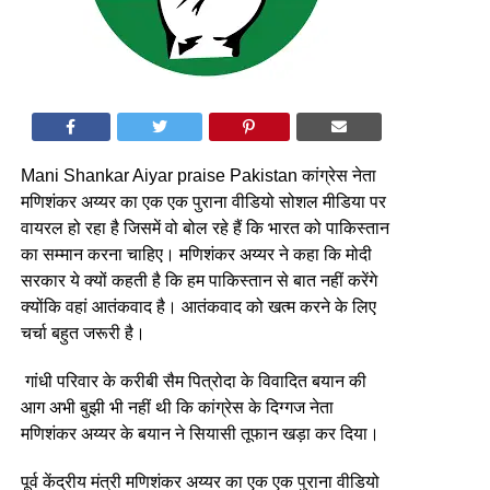
Mani Shankar Aiyar praise Pakistan कांग्रेस नेता
मणिशंकर अय्यर का एक एक पुराना वीडियो सोशल मीडिया पर
वायरल हो रहा है जिसमें वो बोल रहे हैं कि भारत को पाकिस्तान
का सम्मान करना चाहिए। मणिशंकर अय्यर ने कहा कि मोदी
सरकार ये क्यों कहती है कि हम पाकिस्तान से बात नहीं करेंगे
क्योंकि वहां आतंकवाद है। आतंकवाद को खत्म करने के लिए
चर्चा बहुत जरूरी है।
गांधी परिवार के करीबी सैम पित्रोदा के विवादित बयान की
आग अभी बुझी भी नहीं थी कि कांग्रेस के दिग्गज नेता
मणिशंकर अय्यर के बयान ने सियासी तूफान खड़ा कर दिया।
पूर्व केंद्रीय मंत्री मणिशंकर अय्यर का एक एक पुराना वीडियो