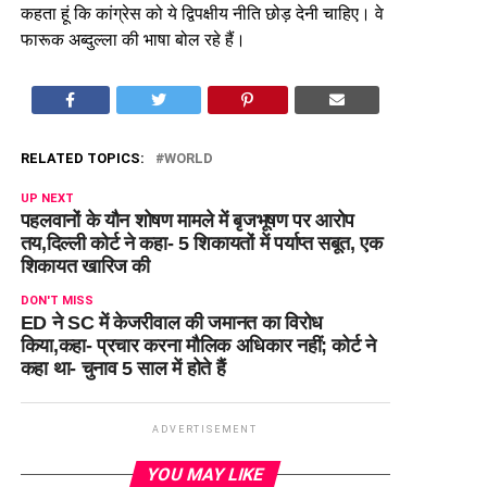
कहता हूं कि कांग्रेस को ये द्विपक्षीय नीति छोड़ देनी चाहिए। वे
फारूक अब्दुल्ला की भाषा बोल रहे हैं।
RELATED TOPICS:
WORLD
UP NEXT
पहलवानों के यौन शोषण मामले में बृजभूषण पर आरोप
तय,दिल्ली कोर्ट ने कहा- 5 शिकायतों में पर्याप्त सबूत, एक
शिकायत खारिज की
DON'T MISS
ED ने SC में केजरीवाल की जमानत का विरोध
किया,कहा- प्रचार करना मौलिक अधिकार नहीं; कोर्ट ने
कहा था- चुनाव 5 साल में होते हैं
ADVERTISEMENT
YOU MAY LIKE