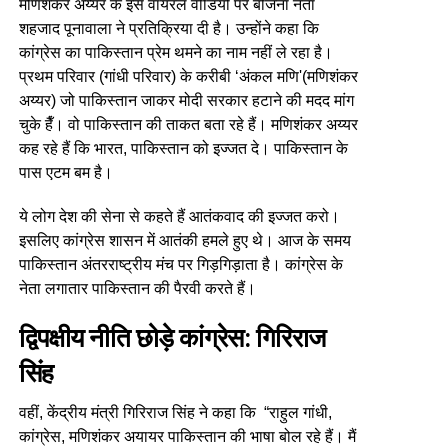
मणिशंकर अय्यर के इस वायरल वीडियो पर बीजेना नेता
शहजाद पूनावाला ने प्रतिक्रिया दी है। उन्होंने कहा कि
कांग्रेस का पाकिस्तान प्रेम थमने का नाम नहीं ले रहा है।
प्रथम परिवार (गांधी परिवार) के करीबी ‘अंकल मणि'(मणिशंकर
अय्यर) जो पाकिस्तान जाकर मोदी सरकार हटाने की मदद मांग
चुके हैँ। वो पाकिस्तान की ताकत बता रहे हैं। मणिशंकर अय्यर
कह रहे हैं कि भारत, पाकिस्तान को इज्जत दे। पाकिस्तान के
पास एटम बम है।
ये लोग देश की सेना से कहते हैं आतंकवाद की इज्जत करो।
इसलिए कांग्रेस शासन में आतंकी हमले हुए थे। आज के समय
पाकिस्तान अंतरराष्ट्रीय मंच पर गिड़गिड़ाता है। कांग्रेस के
नेता लगातार पाकिस्तान की पैरवी करते हैं।
द्विपक्षीय नीति छोड़े कांग्रेस: गिरिराज
सिंह
वहीं, केंद्रीय मंत्री गिरिराज सिंह ने कहा कि “राहुल गांधी,
कांग्रेस, मणिशंकर अयायर पाकिस्तान की भाषा बोल रहे हैं। मैं