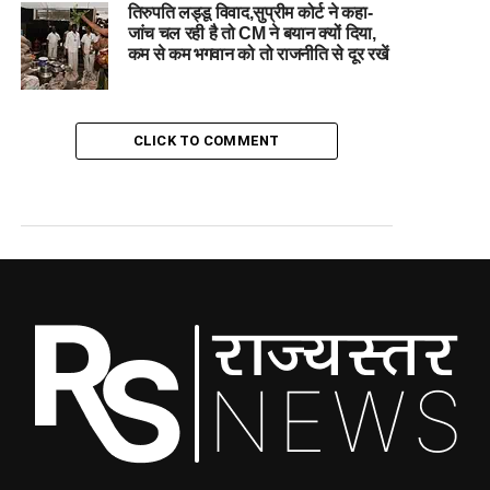
तिरुपति लड्डू विवाद,सुप्रीम कोर्ट ने कहा-
जांच चल रही है तो CM ने बयान क्यों दिया,
कम से कम भगवान को तो राजनीति से दूर रखें
CLICK TO COMMENT