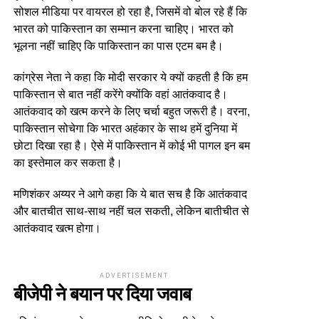
सोशल मीडिया पर वायरल हो रहा है, जिसमें वो बोल रहे हैं कि
भारत को पाकिस्तान का सम्मान करना चाहिए। भारत को
भूलना नहीं चाहिए कि पाकिस्तान का पास एटम बम है।
कांग्रेस नेता ने कहा कि मोदी सरकार ये क्यों कहती है कि हम
पाकिस्तान से बात नहीं करेंगे क्योंकि वहां आतंकवाद है।
आतंकवाद को खत्म करने के लिए चर्चा बहुत जरूरी है। वरना,
पाकिस्तान सोचेगा कि भारत अहंकार के साथ हमें दुनिया में
छोटा दिखा रहा है। ऐसे में पाकिस्तान में कोई भी पागल इन बम
का इस्तेमाल कर सकता है।
मणिशंकर अय्यर ने आगे कहा कि ये बात सच है कि आतंकवाद
और बातचीत साथ-साथ नहीं चल सकती, लेकिन बातीचीत से
आतंकवाद खत्म होगा।
ADVERTISEMENT
बीजेपी ने बयान पर दिया जवाब