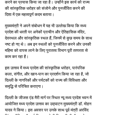
करने का प्रयास किया जा रहा है। उन्होंने इस कार्य को राज्य
की सांस्कृतिक धरोहर को संजोने और पुनर्जीवित करने की
दिशा में एक महत्वपूर्ण कदम बताया।
मुख्यमंत्री ने अपने संबोधन में यह भी उल्लेख किया कि मध्य
प्रदेश की धरती पर अनेकों प्राचीन और ऐतिहासिक मंदिर,
देवस्थल और सांस्कृतिक स्थल हैं, जिनमें से कुछ समय के साथ
नष्ट हो गए थे। अब इन स्थलों को पुनर्जीवित करने और उनकी
महिमा को वापस लाने के लिए पुरातत्व विभाग पूरी तत्परता से
काम कर रहा है।
इस उत्सव में मध्य प्रदेश की सांस्कृतिक धरोहर, पारंपरिक
कला, संगीत, और खान-पान का प्रदर्शन किया जा रहा है, जो
दिल्ली के नागरिकों और पर्यटकों को राज्य की विविधता और
समृद्धि से परिचित कराएगा।
दिल्ली के जीजस एंड मैरी मार्ग पर स्थित न्यू मध्य प्रदेश भवन में
आयोजित मध्य प्रदेश उत्सव का उद्घाटन मुख्यमंत्री डॉ. मोहन
यादव ने किया। इस अवसर पर उनके साथ पूर्व मंत्री अरविंद