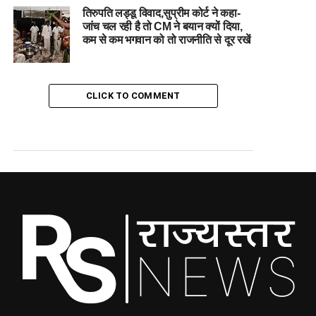
तिरुपति लड्डू विवाद,सुप्रीम कोर्ट ने कहा-
जांच चल रही है तो CM ने बयान क्यों दिया,
कम से कम भगवान को तो राजनीति से दूर रखें
CLICK TO COMMENT