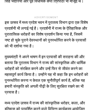
सिंह भदौरिया और पूर्व विधायक केपी त्रिपाठी भी मौजूद थे।
ADVERTISEMENT
इस उत्सव में मध्य प्रदेश भवन में पुरातत्व विभाग द्वारा एक विशेष
प्रदर्शनी भी लगाई गई है। प्रदर्शनी में राज्य के ऐतिहासिक और
पुरातात्विक धरोहरों का विशेष प्रदर्शन किया गया है, जिसमें
नष्ट हो चुके पुराने देवस्थानों को पुनर्स्थापित करने के प्रयासों
को भी दर्शाया गया है।
मुख्यमंत्री ने अपने भाषण में इन प्रयासों की सराहना की और
बताया कि पुरातत्व विभाग ने राज्य की सांस्कृतिक और धार्मिक
धरोहरों को संरक्षित करने और उन्हें फिर से जीवंत करने का
महत्वपूर्ण कार्य किया है। उन्होंने यह भी कहा कि इन धरोहरों को
पुनर्स्थापित करना न केवल एक चुनौतीपूर्ण कार्य है, बल्कि यह
हमारी संस्कृति को अगली पीढ़ी के लिए सुरक्षित रखने का भी
प्रयास है।
मध्य प्रदेश उत्सव में राज्य की सांस्कृतिक धरोहर, कला, और
इतिहास को प्रदर्शित करने वाले विभिन्न कार्यक्रम आयोजित