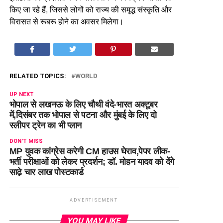
किए जा रहे हैं, जिससे लोगों को राज्य की समृद्ध संस्कृति और
विरासत से रूबरू होने का अवसर मिलेगा।
RELATED TOPICS:
WORLD
UP NEXT
भोपाल से लखनऊ के लिए चौथी वंदे-भारत अक्टूबर
में,दिसंबर तक भोपाल से पटना और मुंबई के लिए दो
स्लीपर ट्रेन का भी प्लान
DON'T MISS
MP युवक कांग्रेस करेगी CM हाउस घेराव,पेपर लीक-
भर्ती परीक्षाओं को लेकर प्रदर्शन; डॉ. मोहन यादव को देंगे
साढे़ चार लाख पोस्टकार्ड
ADVERTISEMENT
YOU MAY LIKE