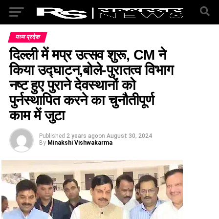
मध्य प्रदेश
दिल्ली में मप्र उत्सव शुरू, CM ने
किया उद्घाटन,बोले-पुरातत्व विभाग
नष्ट हुए पुराने देवस्थानों को
पुर्नस्थापित करने का चुनौतीपूर्ण
काम में जुटा
Published
2 years ago
on
August 30, 2024
By
Minakshi Vishwakarma