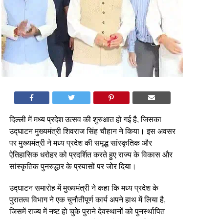
दिल्ली में मध्य प्रदेश उत्सव की शुरुआत हो गई है, जिसका
उद्घाटन मुख्यमंत्री शिवराज सिंह चौहान ने किया। इस अवसर
पर मुख्यमंत्री ने मध्य प्रदेश की समृद्ध सांस्कृतिक और
ऐतिहासिक धरोहर को प्रदर्शित करते हुए राज्य के विकास और
सांस्कृतिक पुनरुद्धार के प्रयासों पर जोर दिया।
उद्घाटन समारोह में मुख्यमंत्री ने कहा कि मध्य प्रदेश के
पुरातत्व विभाग ने एक चुनौतीपूर्ण कार्य अपने हाथ में लिया है,
जिसमें राज्य में नष्ट हो चुके पुराने देवस्थानों को पुनर्स्थापित