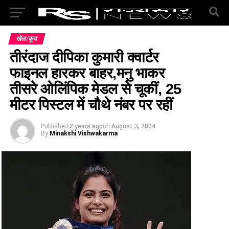
खेल/कूद
तीरंदाज दीपिका कुमारी क्वार्टर
फाइनल हारकर बाहर,मनु भाकर
तीसरे ओलिंपिक मेडल से चूकीं, 25
मीटर पिस्टल में चौथे नंबर पर रहीं
Published
2 years ago
on
August 3, 2024
By
Minakshi Vishwakarma