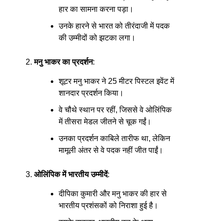
हार का सामना करना पड़ा।
उनके हारने से भारत को तीरंदाजी में पदक
की उम्मीदों को झटका लगा।
मनु भाकर का प्रदर्शन
:
शूटर मनु भाकर ने 25 मीटर पिस्टल इवेंट में
शानदार प्रदर्शन किया।
वे चौथे स्थान पर रहीं, जिससे वे ओलिंपिक
में तीसरा मेडल जीतने से चूक गईं।
उनका प्रदर्शन काबिले तारीफ था, लेकिन
मामूली अंतर से वे पदक नहीं जीत पाईं।
ओलिंपिक में भारतीय उम्मीदें
:
दीपिका कुमारी और मनु भाकर की हार से
भारतीय प्रशंसकों को निराशा हुई है।