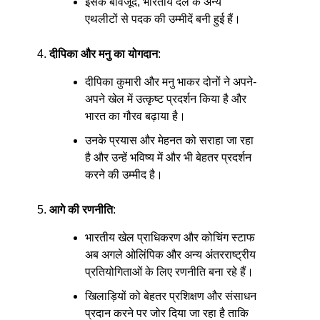
इसके बावजूद, भारतीय दल के अन्य
एथलीटों से पदक की उम्मीदें बनी हुई हैं।
दीपिका और मनु का योगदान
:
दीपिका कुमारी और मनु भाकर दोनों ने अपने-
अपने खेल में उत्कृष्ट प्रदर्शन किया है और
भारत का गौरव बढ़ाया है।
उनके प्रयास और मेहनत को सराहा जा रहा
है और उन्हें भविष्य में और भी बेहतर प्रदर्शन
करने की उम्मीद है।
आगे की रणनीति
:
भारतीय खेल प्राधिकरण और कोचिंग स्टाफ
अब अगले ओलिंपिक और अन्य अंतरराष्ट्रीय
प्रतियोगिताओं के लिए रणनीति बना रहे हैं।
खिलाड़ियों को बेहतर प्रशिक्षण और संसाधन
प्रदान करने पर जोर दिया जा रहा है ताकि