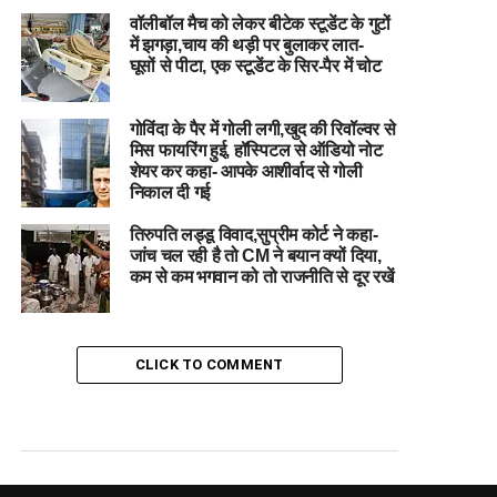
वॉलीबॉल मैच को लेकर बीटेक ​​​​​​​स्टूडेंट के गुटों
में झगड़ा,चाय की थड़ी पर बुलाकर लात-
घूसों से पीटा, एक स्टूडेंट के सिर-पैर में चोट
गोविंदा के पैर में गोली लगी,खुद की रिवॉल्वर से
मिस फायरिंग हुई, हॉस्पिटल से ऑडियो नोट
शेयर कर कहा- आपके आशीर्वाद से गोली
निकाल दी गई
तिरुपति लड्डू विवाद,सुप्रीम कोर्ट ने कहा-
जांच चल रही है तो CM ने बयान क्यों दिया,
कम से कम भगवान को तो राजनीति से दूर रखें
CLICK TO COMMENT