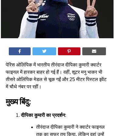
पेरिस ओलिंपिक में भारतीय तीरंदाज दीपिका कुमारी क्वार्टर
फाइनल में हारकर बाहर हो गई हैं। वहीं, शूटर मनु भाकर भी
तीसरे ओलिंपिक मेडल से चूक गईं और 25 मीटर पिस्टल इवेंट
में चौथे नंबर पर रहीं।
मुख्य बिंदु:
दीपिका कुमारी का प्रदर्शन
:
तीरंदाज दीपिका कुमारी ने क्वार्टर फाइनल
तक का सफर तय किया, लेकिन वहां उन्हें