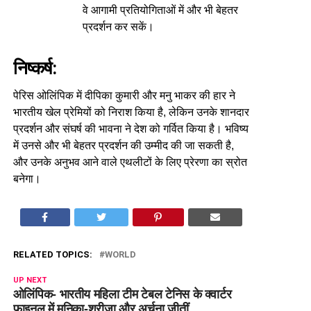
वे आगामी प्रतियोगिताओं में और भी बेहतर
प्रदर्शन कर सकें।
निष्कर्ष:
पेरिस ओलिंपिक में दीपिका कुमारी और मनु भाकर की हार ने
भारतीय खेल प्रेमियों को निराश किया है, लेकिन उनके शानदार
प्रदर्शन और संघर्ष की भावना ने देश को गर्वित किया है। भविष्य
में उनसे और भी बेहतर प्रदर्शन की उम्मीद की जा सकती है,
और उनके अनुभव आने वाले एथलीटों के लिए प्रेरणा का स्रोत
बनेगा।
RELATED TOPICS:
WORLD
UP NEXT
ओलिंपिक- भारतीय महिला टीम टेबल टेनिस के क्वार्टर
फाइनल में,मनिका-श्रीजा और अर्चना जीतीं..