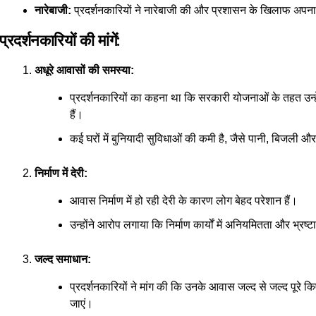
नारेबाजी:
प्रदर्शनकारियों ने नारेबाजी की और प्रशासन के खिलाफ अपना
प्रदर्शनकारियों की मांगें:
अधूरे आवासों की समस्या:
प्रदर्शनकारियों का कहना था कि सरकारी योजनाओं के तहत उन
हैं।
कई घरों में बुनियादी सुविधाओं की कमी है, जैसे पानी, बिजली 
निर्माण में देरी:
आवास निर्माण में हो रही देरी के कारण लोग बेहद परेशान हैं।
उन्होंने आरोप लगाया कि निर्माण कार्यों में अनियमितता और भ्रष्
जल्द समाधान:
प्रदर्शनकारियों ने मांग की कि उनके आवास जल्द से जल्द पूरे क
जाएं।