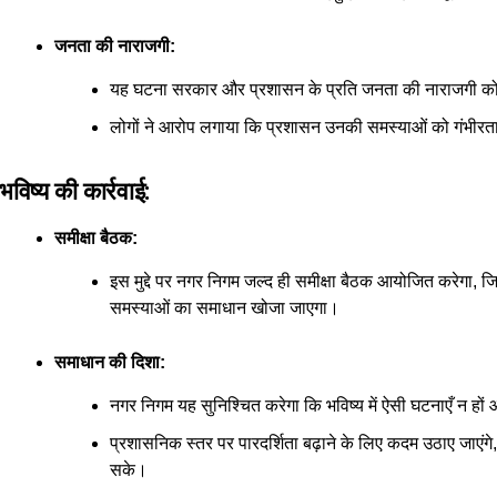
जनता की नाराजगी:
यह घटना सरकार और प्रशासन के प्रति जनता की नाराजगी को स
लोगों ने आरोप लगाया कि प्रशासन उनकी समस्याओं को गंभीरता स
भविष्य की कार्रवाई:
समीक्षा बैठक:
इस मुद्दे पर नगर निगम जल्द ही समीक्षा बैठक आयोजित करेगा,
समस्याओं का समाधान खोजा जाएगा।
समाधान की दिशा:
नगर निगम यह सुनिश्चित करेगा कि भविष्य में ऐसी घटनाएँ न 
प्रशासनिक स्तर पर पारदर्शिता बढ़ाने के लिए कदम उठाए जाएंगे,
सके।