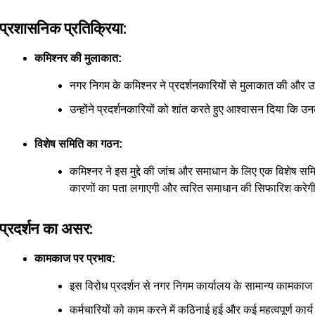
प्रशासनिक प्रतिक्रिया:
कमिश्नर की मुलाकात:
नगर निगम के कमिश्नर ने प्रदर्शनकारियों से मुलाकात की और
उन्होंने प्रदर्शनकारियों को शांत करते हुए आश्वासन दिया क
विशेष समिति का गठन:
कमिश्नर ने इस मुद्दे की जांच और समाधान के लिए एक विशेष समि
कारणों का पता लगाएगी और त्वरित समाधान की सिफारिश करेग
प्रदर्शन का असर:
कामकाज पर प्रभाव:
इस विरोध प्रदर्शन से नगर निगम कार्यालय के सामान्य कामकाज 
कर्मचारियों को काम करने में कठिनाई हुई और कई महत्वपूर्ण कार्