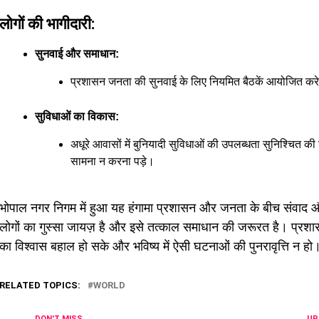
लोगों की भागीदारी:
सुनवाई और समाधान:
प्रशासन जनता की सुनवाई के लिए नियमित बैठकें आयोजित कर
सुविधाओं का विकास:
अधूरे आवासों में बुनियादी सुविधाओं की उपलब्धता सुनिश्चित क
सामना न करना पड़े।
भोपाल नगर निगम में हुआ यह हंगामा प्रशासन और जनता के बीच संवाद औ
लोगों का गुस्सा जायज़ है और इसे तत्काल समाधान की जरूरत है। प्रशा
का विश्वास बहाल हो सके और भविष्य में ऐसी घटनाओं की पुनरावृत्ति न हो
RELATED TOPICS:
WORLD
DON'T MISS
UP