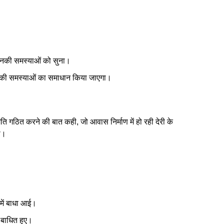
 उनकी समस्याओं को सुना।
ि उनकी समस्याओं का समाधान किया जाएगा।
ति गठित करने की बात कही, जो आवास निर्माण में हो रही देरी के
ी।
में बाधा आई।
य बाधित हुए।