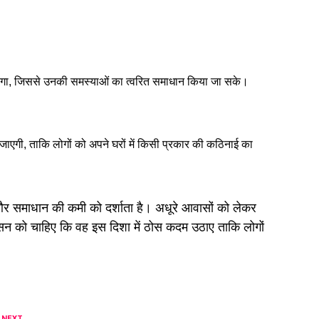
ेगा, जिससे उनकी समस्याओं का त्वरित समाधान किया जा सके।
ी जाएगी, ताकि लोगों को अपने घरों में किसी प्रकार की कठिनाई का
र समाधान की कमी को दर्शाता है। अधूरे आवासों को लेकर
सन को चाहिए कि वह इस दिशा में ठोस कदम उठाए ताकि लोगों
।
 NEXT