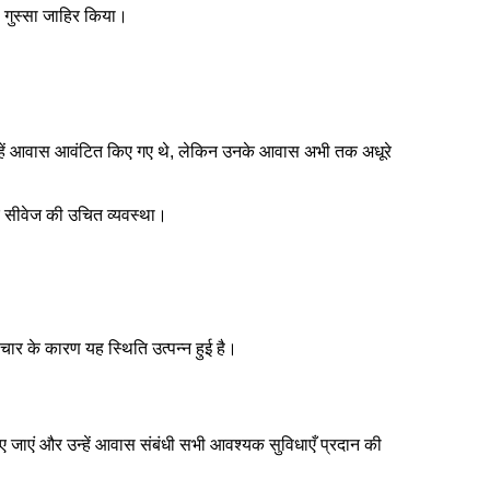
 गुस्सा जाहिर किया।
्हें आवास आवंटित किए गए थे, लेकिन उनके आवास अभी तक अधूरे
और सीवेज की उचित व्यवस्था।
टाचार के कारण यह स्थिति उत्पन्न हुई है।
िए जाएं और उन्हें आवास संबंधी सभी आवश्यक सुविधाएँ प्रदान की