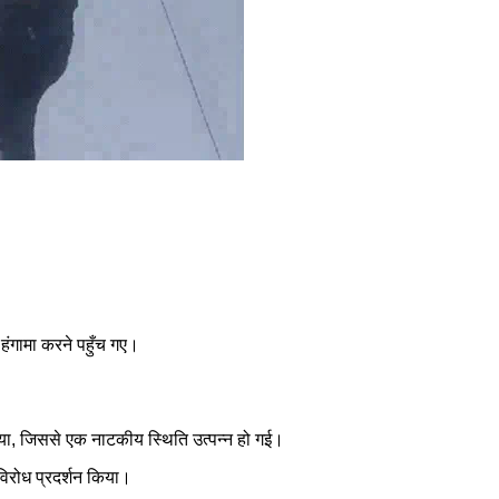
ं हंगामा करने पहुँच गए।
या, जिससे एक नाटकीय स्थिति उत्पन्न हो गई।
विरोध प्रदर्शन किया।