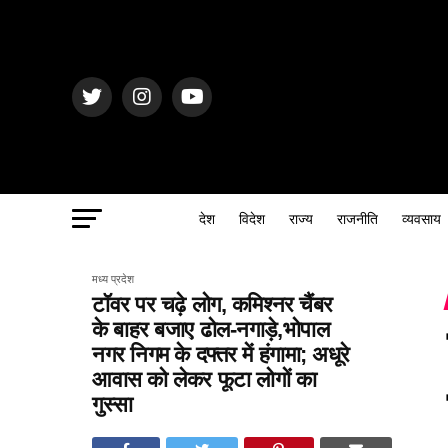
देश
विदेश
राज्य
राजनीति
व्यवसाय
मध्य प्रदेश
टॉवर पर चढ़े लोग, कमिश्नर चैंबर
के बाहर बजाए ढोल-नगाड़े,भोपाल
नगर निगम के दफ्तर में हंगामा; अधूरे
आवास को लेकर फूटा लोगों का
गुस्सा