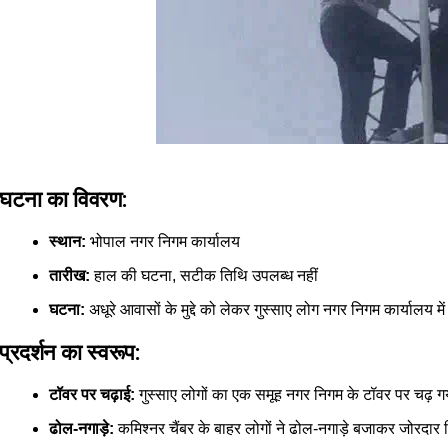
घटना का विवरण:
स्थान:
भोपाल नगर निगम कार्यालय
तारीख:
हाल की घटना, सटीक तिथि उपलब्ध नहीं
घटना:
अधूरे आवासों के मुद्दे को लेकर गुस्साए लोग नगर निगम कार्यालय मे
प्रदर्शन का स्वरूप:
टॉवर पर चढ़ाई:
गुस्साए लोगों का एक समूह नगर निगम के टॉवर पर चढ़ ग
ढोल-नगाड़े:
कमिश्नर चैंबर के बाहर लोगों ने ढोल-नगाड़े बजाकर जोरदार 