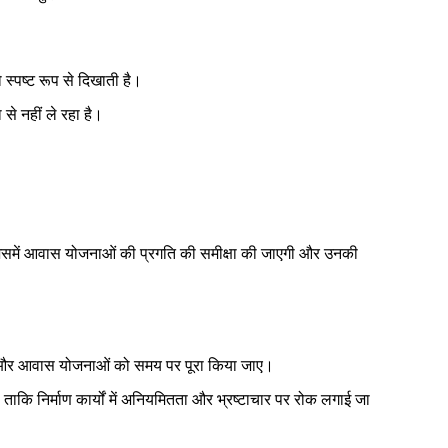
्पष्ट रूप से दिखाती है।
े नहीं ले रहा है।
 जिसमें आवास योजनाओं की प्रगति की समीक्षा की जाएगी और उनकी
हों और आवास योजनाओं को समय पर पूरा किया जाए।
 ताकि निर्माण कार्यों में अनियमितता और भ्रष्टाचार पर रोक लगाई जा