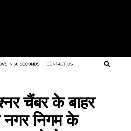
 – NEWS IN 60 SECONDS
CONTACT US
्नर चैंबर के बाहर
ल नगर निगम के